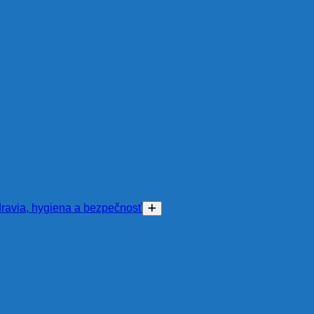
ravia, hygiena a bezpečnosť