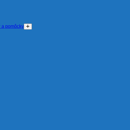
y a pomôcky