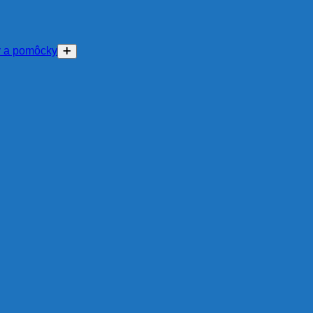
y a pomôcky