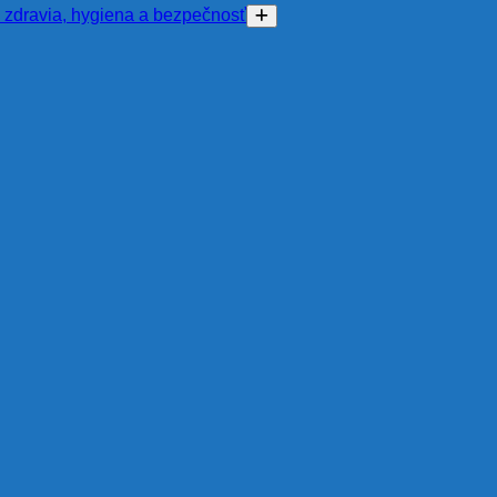
 zdravia, hygiena a bezpečnosť