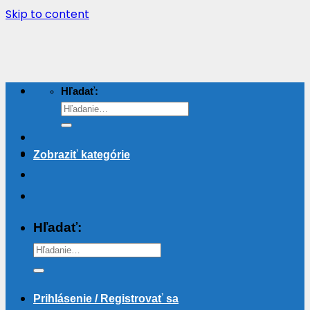
Skip to content
Hľadať:
Zobraziť kategórie
Hľadať:
Prihlásenie / Registrovať sa