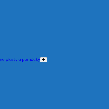
ne plasty a pomôcky