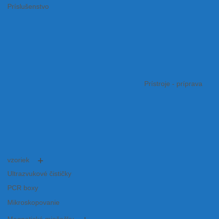
Príslušenstvo
Prístroje - príprava
vzoriek
Ultrazvukové čističky
PCR boxy
Mikroskopovanie