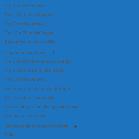
Pre 0.5 ml skúmavky
Pre 1.5/2.0 ml skúmavky
Pre 5.0 ml skúmavky
Pre 15 a 50 ml skúmavky
Zásobníky na mikrosklíčka
Stojany na skúmavky
Pre 0.2 ml PCR skúmavky a strípy
Pre 0.5/1.5 a 2.0 ml skúmavky
Pre 5.0 ml skúmavky
Pre odberové skúmavky (5-50ml)
Pre 15 a 50 ml skúmavky
Univerzálne pre všetky typy skúmaviek
Chladiace stojančeky
Označovanie a transport vzoriek
Štítky