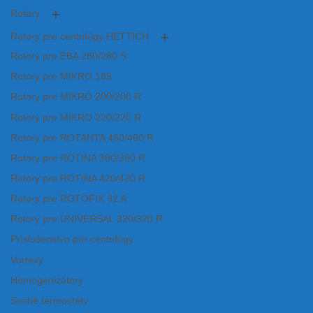
Rotory
Rotory pre centrifúgy HETTICH
Rotory pre EBA 280/280 S
Rotory pre MIKRO 185
Rotory pre MIKRO 200/200 R
Rotory pre MIKRO 220/220 R
Rotory pre ROTANTA 460/460 R
Rotory pre ROTINA 380/380 R
Rotory pre ROTINA 420/420 R
Rotory pre ROTOFIX 32 A
Rotory pre UNIVERSAL 320/320 R
Príslušenstvo pre centrifúgy
Vortexy
Homogenizátory
Suché termostaty