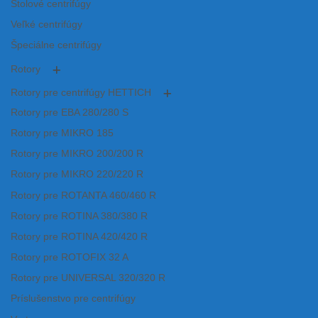
Stolové centrifúgy
Veľké centrifúgy
Špeciálne centrifúgy
Rotory
Rotory pre centrifúgy HETTICH
Rotory pre EBA 280/280 S
Rotory pre MIKRO 185
Rotory pre MIKRO 200/200 R
Rotory pre MIKRO 220/220 R
Rotory pre ROTANTA 460/460 R
Rotory pre ROTINA 380/380 R
Rotory pre ROTINA 420/420 R
Rotory pre ROTOFIX 32 A
Rotory pre UNIVERSAL 320/320 R
Príslušenstvo pre centrifúgy