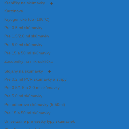
Krabičky na skúmavky
Kartónové
Kryogenické (do -196°C)
Pre 0.5 ml skúmavky
Pre 1.5/2.0 ml skúmavky
Pre 5.0 ml skúmavky
Pre 15 a 50 ml skúmavky
Zásobníky na mikrosklíčka
Stojany na skúmavky
Pre 0.2 ml PCR skúmavky a strípy
Pre 0.5/1.5 a 2.0 ml skúmavky
Pre 5.0 ml skúmavky
Pre odberové skúmavky (5-50ml)
Pre 15 a 50 ml skúmavky
Univerzálne pre všetky typy skúmaviek