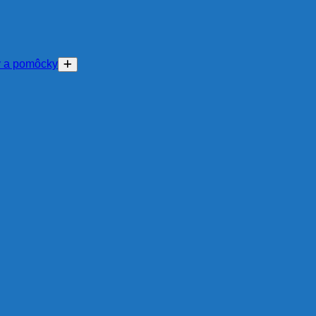
y a pomôcky