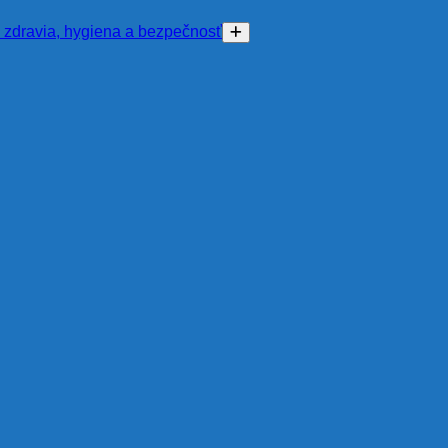
 zdravia, hygiena a bezpečnosť