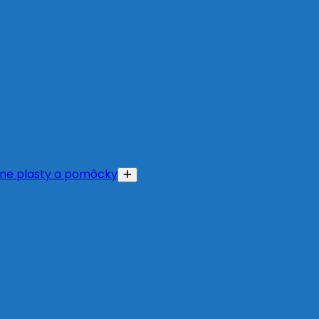
ne plasty a pomôcky