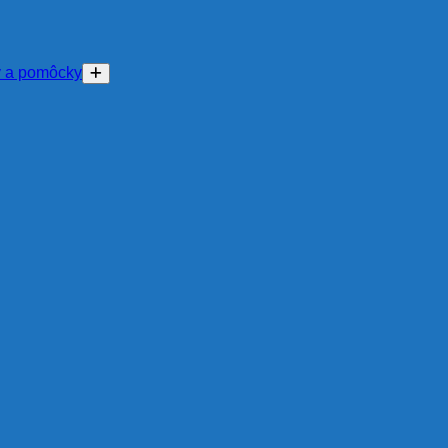
y a pomôcky