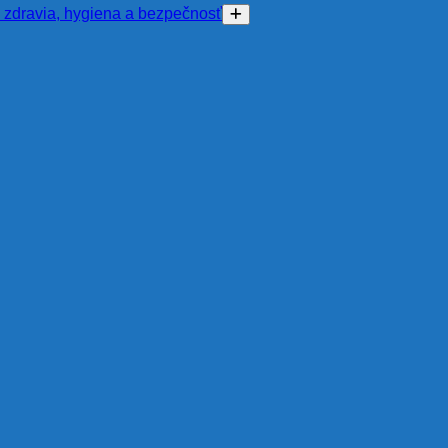
 zdravia, hygiena a bezpečnosť